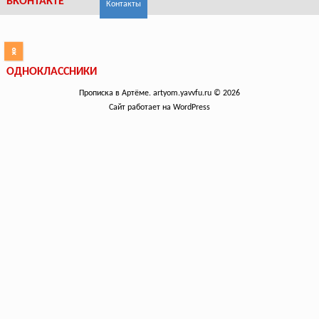
ВКОНТАКТЕ
Контакты
ОДНОКЛАССНИКИ
Прописка в Артёме. artyom.yavvfu.ru © 2026
Сайт работает на WordPress