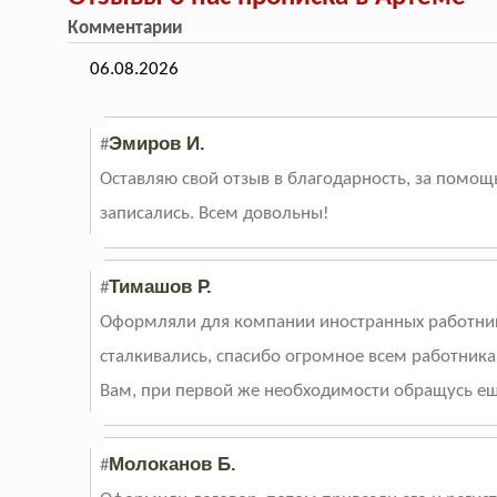
Комментарии
06.08.2026
Эмиров И.
#
Оставляю свой отзыв в благодарность, за помощь
записались. Всем довольны!
Тимашов Р.
#
Оформляли для компании иностранных работнико
сталкивались, спасибо огромное всем работник
Вам, при первой же необходимости обращусь ещ
Молоканов Б.
#