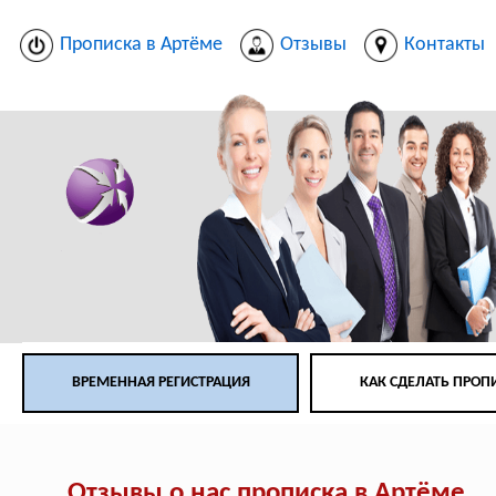
Прописка в Артёме
Отзывы
Контакты
ВРЕМЕННАЯ РЕГИСТРАЦИЯ
КАК СДЕЛАТЬ ПРОП
Отзывы о нас прописка в Артёме